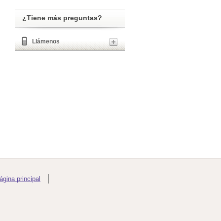
¿Tiene más preguntas?
Llámenos
ágina principal