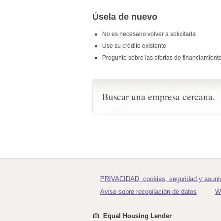
Úsela de nuevo
No es necesario volver a solicitarla
Use su crédito existente
Pregunte sobre las ofertas de financiamient
Buscar una empresa cercana.
PRIVACIDAD, cookies, seguridad y asunt
Aviso sobre recopilación de datos
W
Equal Housing Lender