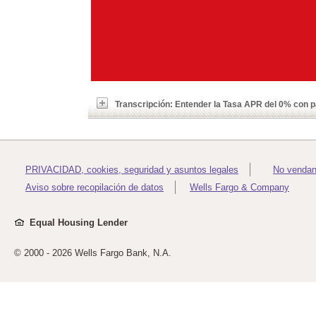
Transcripción: Entender la Tasa APR del 0% con 
PRIVACIDAD, cookies, seguridad y asuntos legales
No vendan
Aviso sobre recopilación de datos
Wells Fargo & Company
Equal Housing Lender
© 2000 -
2026 Wells Fargo Bank, N.A.