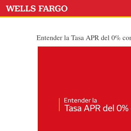
Entender la Tasa APR del 0% con